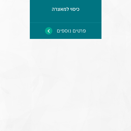
כיסוי למאצרה
פרטים נוספים