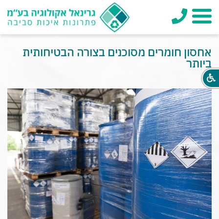
טלפון
תפריט
אחסון חומרים מסוכנים בצורה הבטיחותית
ביותר