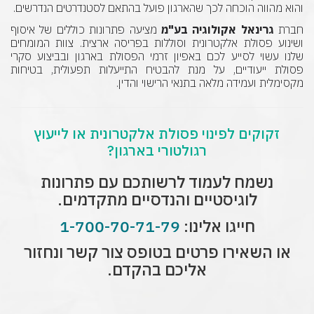
והוא מהווה הוכחה לכך שהארגון פועל בהתאם לסטנדרטים הנדרשים.
חברת
גרינאל אקולוגיה בע"מ
מציעה פתרונות כוללים של איסוף
ושינוע פסולת אלקטרונית וסוללות בפריסה ארצית. צוות המומחים
שלנו עשוי לסייע לכם באפיון זרמי הפסולת בארגון ובביצוע סקרי
פסולת ייעודיים, על מנת להבטיח התייעלות תפעולית, בטיחות
מקסימלית ועמידה מלאה בתנאי הרישוי והדין.
זקוקים לפינוי פסולת אלקטרונית או לייעוץ
רגולטורי בארגון?
נשמח לעמוד לרשותכם עם פתרונות
לוגיסטיים והנדסיים מתקדמים.
חייגו אלינו:
1-700-70-71-79
או השאירו פרטים בטופס צור קשר ונחזור
אליכם בהקדם.