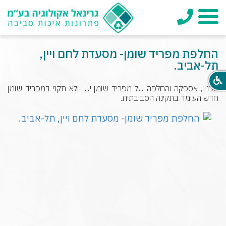
טלפון
תפריט
החלפת מפריד שומן- מסעדת לחם ויין,
תל-אביב.
תכנון, אספקה והחלפה של מפריד שומן ישן ולא תקני במפריד שומן
חדש העומד בתקינה הסביבתית.