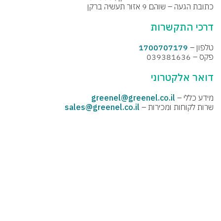
כתובת הגעה – שוהם 9 אזור תעשיה ברקן
דרכי התקשרות
טלפון –
1700707179
פקס – 039381636
דואר אלקטרוני
מידע כללי –
greenel@greenel.co.il
שרות לקוחות ומכירות –
sales@greenel.co.il