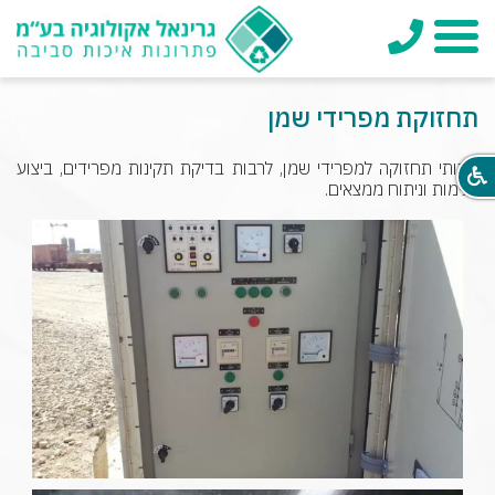
טלפון
תפריט
תחזוקת מפרידי שמן
שרותי תחזוקה למפרידי שמן, לרבות בדיקת תקינות מפרידים, ביצוע
דגימות וניתוח ממצאים.