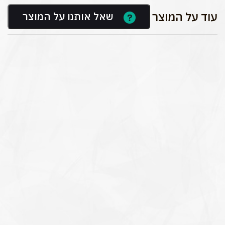
עוד על המוצר
שאל אותנו על המוצר