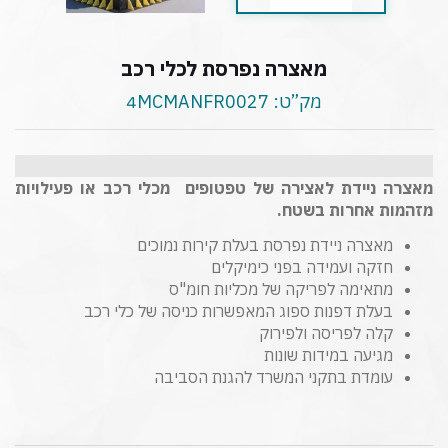
מאצרה נפרסת לכלי רכב
מק”ט:
4MCMANFR0027
מאצרה ניידת לאצירה של טפטופים מכלי רכב או פעילויות
מזהמות אחרות בשטח.
מאצרה ניידת נפרסת בעלת קירות נמוכים
חזקה ועמידה בפני כימיקלים
מתאימה לפריקה של מכליות חומ"ס
בעלת דפנות ספוג המאפשרות כניסה של כלי רכב
קלה לפריסה ולפירוק
מגיעה במידות שונות
עומדת בתקני המשרד להגנת הסביבה