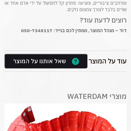
ומרחבים ציבוריים, ומציעה פתרון קל לתפעול על ידי אדם אחד או
שניים בלבד לצורך צמצום נזקים.
רוצים לדעת עוד?
דוד – מנהל המוצר, ממתין לכם בנייד: 050-7348117
עוד על המוצר
שאל אותנו על המוצר
מוצרי WATERDAM