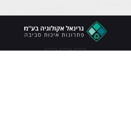
כל הזכויות שמורות © גרינאל 2022
צרו איתנו קשר