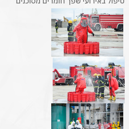
טיפול באירועי שפך חומרים מסוכנים