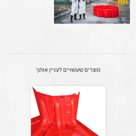
מוצרים שעשויים לעניין אותך