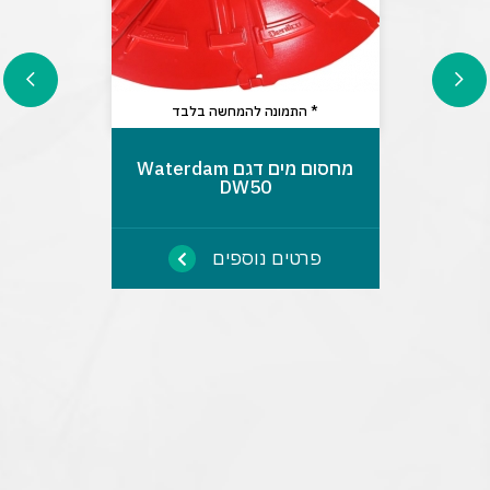
* התמונה להמחשה בלבד
מחסום מים דגם Waterdam
DW50
פרטים נוספים