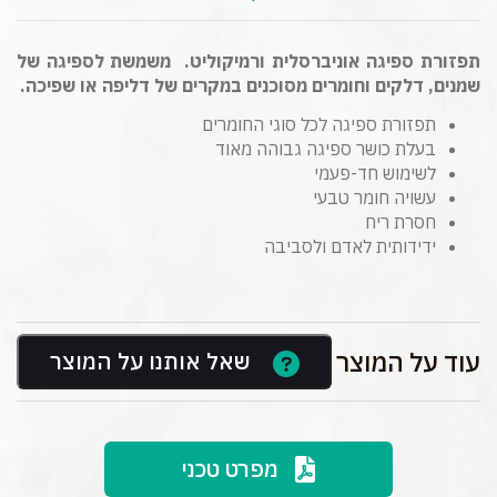
תפזורת ספיגה אוניברסלית ורמיקוליט. משמשת לספיגה של
שמנים, דלקים וחומרים מסוכנים במקרים של דליפה או שפיכה.
תפזורת ספיגה לכל סוגי החומרים
בעלת כושר ספיגה גבוהה מאוד
לשימוש חד-פעמי
עשויה חומר טבעי
חסרת ריח
ידידותית לאדם ולסביבה
עוד על המוצר
שאל אותנו על המוצר
מפרט טכני