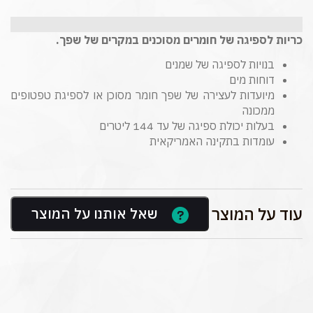
כריות לספיגה של חומרים מסוכנים במקרים של שפך.
בנויות לספיגה של שמנים
דוחות מים
מיועדות לעצירה של שפך חומר מסוכן או לספיגת טפטופים
ממכונה
בעלות יכולת ספיגה של עד 144 ליטרים
עומדות בתקינה האמריקאית
עוד על המוצר
שאל אותנו על המוצר