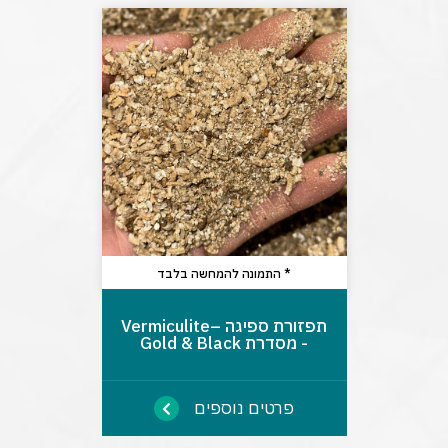
* התמונה להמחשה בלבד
תפזורת ספיגה –Vermiculite
- מסדרת Gold & Black
פרטים נוספים