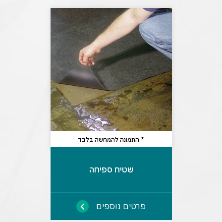
* התמונה להמחשה בלבד
שטיח ספיחה
פרטים נוספים