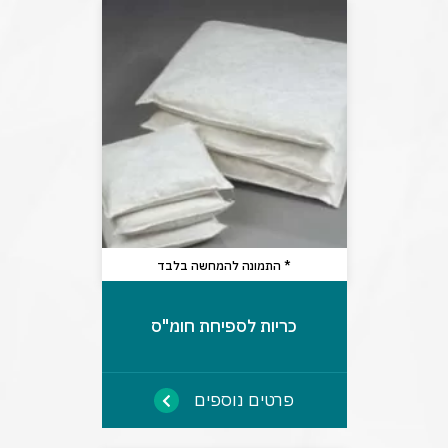
* התמונה להמחשה בלבד
כריות לספיחת חומ"ס
פרטים נוספים