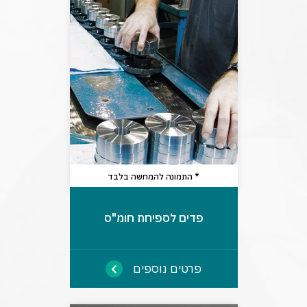
* התמונה להמחשה בלבד
פדים לספיחת חומ"ס
פרטים נוספים