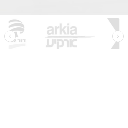
כל הזכויות שמורות © גרינאל 2022
צרו איתנו קשר