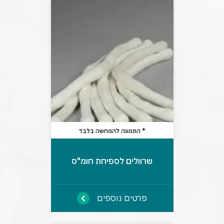
* התמונה להמחשה בלבד
שרוולים לספיחת חומ"ס
פרטים נוספים