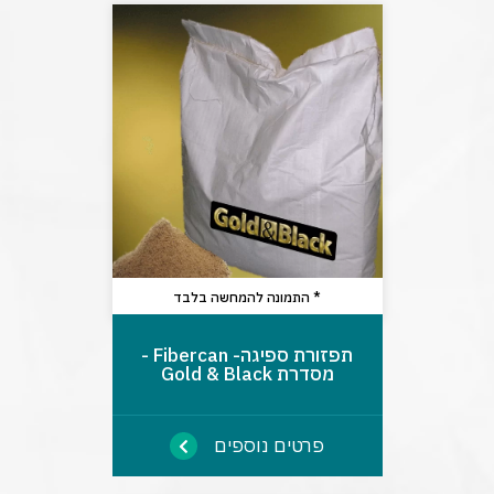
* התמונה להמחשה בלבד
תפזורת ספיגה- Fibercan -
מסדרת Gold & Black
פרטים נוספים