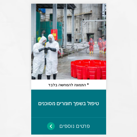
* התמונה להמחשה בלבד
טיפול בשפך חומרים מסוכנים
פרטים נוספים