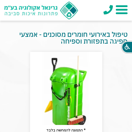
טלפון
תפריט
טיפול באירועי חומרים מסוכנים - אמצעי
ספיגה בתפזורת וספיחה
* התמונה להמחשה בלבד