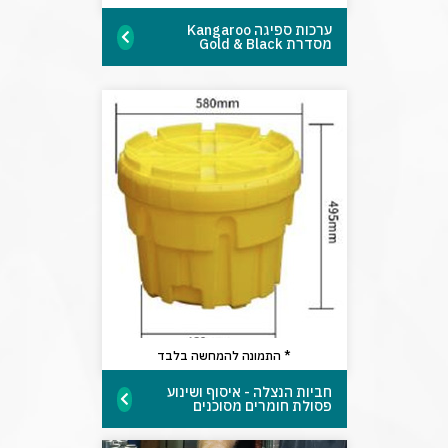
ערכות ספיגה Kangaroo
מסדרת Gold & Black
* התמונה להמחשה בלבד
חביות הנצלה - איסוף ושינוע
פסולת חומרים מסוכנים